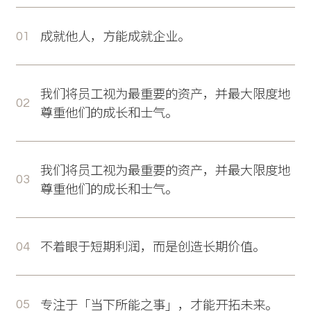
成就他人，方能成就企业。
我们将员工视为最重要的资产，并最大限度地
尊重他们的成长和士气。
我们将员工视为最重要的资产，并最大限度地
尊重他们的成长和士气。
不着眼于短期利润，而是创造长期价值。
专注于「当下所能之事」，才能开拓未来。