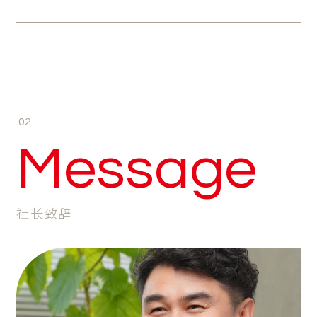
02
Message
社长致辞