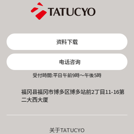
资料下载
电话咨询
受付時間:平日午前9時〜午後5時
福冈县福冈市博多区博多站前2丁目11-16第
二大西大厦
关于TATUCYO