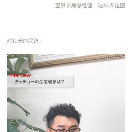
董事长兼总经理 达布 希拉图
对社长的采访！