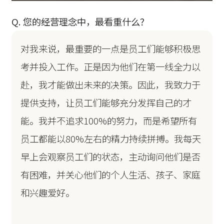
Q. 您的经营理念中，最看重什么？
对我来说，最重要的一点是员工们能够积极思
考并投入工作。正是因为他们在第一线全力以
赴，我才能做出未来的决策。因此，我致力于
提供支持，让员工们能够充分发挥自己的才
能。我并不追求100%的努力，而是希望所有
员工都能以80%左右的精力持续拼搏。我每天
早上会观察员工们的状态，主动询问他们是否
有困难，并关心他们的个人生活、孩子、家庭
和兴趣爱好。