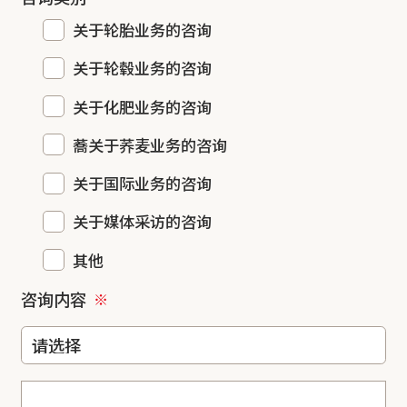
关于轮胎业务的咨询
关于轮毂业务的咨询
关于化肥业务的咨询
蕎关于荞麦业务的咨询
关于国际业务的咨询
关于媒体采访的咨询
其他
咨询内容