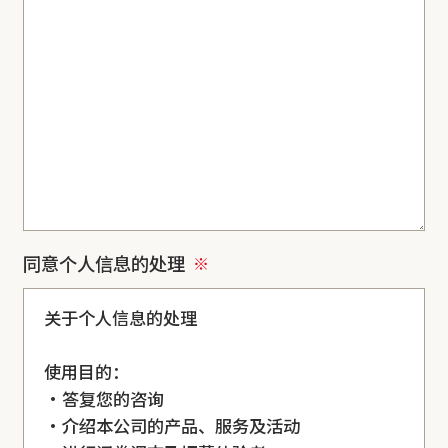
同意个人信息的处理
关于个人信息的处理
使用目的：
・答复您的咨询
・介绍本公司的产品、服务及活动