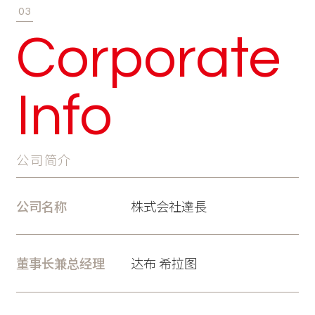
03
Corporate
Info
公司简介
公司名称
株式会社達長
董事长兼总经理
达布 希拉图