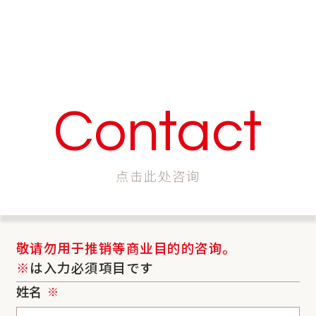
Contact
点击此处咨询
敬请勿用于推销等商业目的的咨询。
※
は入力必須項目です
姓名