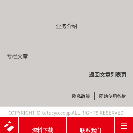
业务介绍
专栏文章
返回文章列表页
隐私政策
网站使用条款
COPYRIGHT © tatucyo.co.jp.ALL RIGHTS RESERVED.
资料下载
联系我们