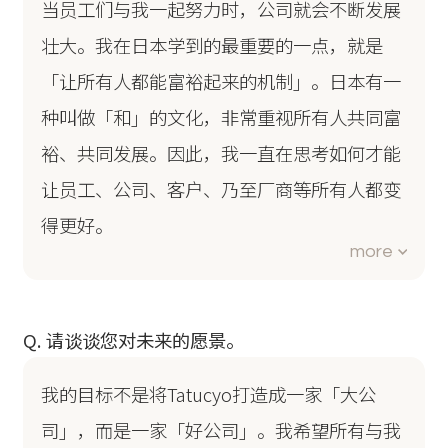
当员工们与我一起努力时，公司就会不断发展
壮大。我在日本学到的最重要的一点，就是
「让所有人都能富裕起来的机制」。日本有一
种叫做「和」的文化，非常重视所有人共同富
裕、共同发展。因此，我一直在思考如何才能
让员工、公司、客户、乃至厂商等所有人都变
得更好。
more
Q. 请谈谈您对未来的愿景。
我的目标不是将Tatucyo打造成一家「大公
司」，而是一家「好公司」。我希望所有与我