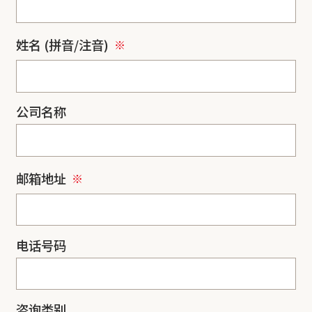
姓名 (拼音/注音)
公司名称
邮箱地址
电话号码
咨询类别