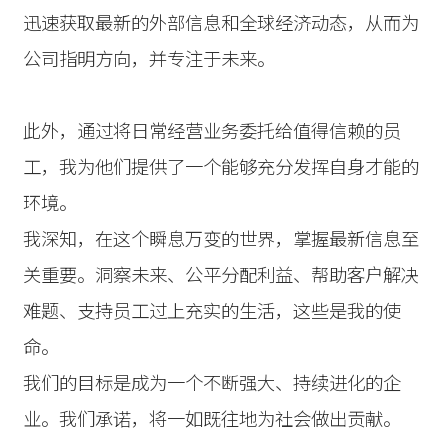
迅速获取最新的外部信息和全球经济动态，从而为
公司指明方向，并专注于未来。
此外，通过将日常经营业务委托给值得信赖的员
工，我为他们提供了一个能够充分发挥自身才能的
环境。
我深知，在这个瞬息万变的世界，掌握最新信息至
关重要。洞察未来、公平分配利益、帮助客户解决
难题、支持员工过上充实的生活，这些是我的使
命。
我们的目标是成为一个不断强大、持续进化的企
业。我们承诺，将一如既往地为社会做出贡献。