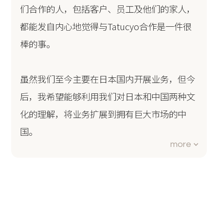
们合作的人，包括客户、员工及他们的家人，
都能发自内心地觉得与Tatucyo合作是一件很
棒的事。
虽然我们至今主要在日本国内开展业务，但今
后，我希望能够利用我们对日本和中国两种文
化的理解，将业务扩展到拥有巨大市场的中
国。
more