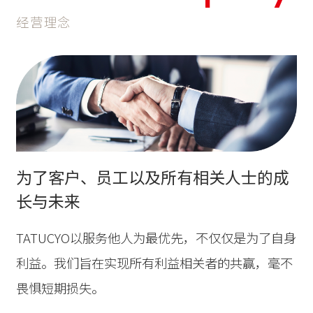
经营理念
为了客户、员工以及所有相关人士的成
长与未来
TATUCYO以服务他人为最优先，不仅仅是为了自身
利益。我们旨在实现所有利益相关者的共赢，毫不
畏惧短期损失。