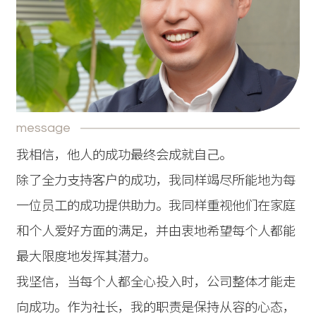
message
我相信，他人的成功最终会成就自己。
除了全力支持客户的成功，我同样竭尽所能地为每
一位员工的成功提供助力。我同样重视他们在家庭
和个人爱好方面的满足，并由衷地希望每个人都能
最大限度地发挥其潜力。
我坚信，当每个人都全心投入时，公司整体才能走
向成功。作为社长，我的职责是保持从容的心态，