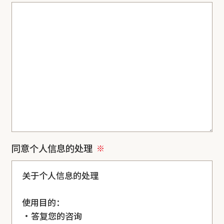
同意个人信息的处理
关于个人信息的处理
使用目的：
・答复您的咨询