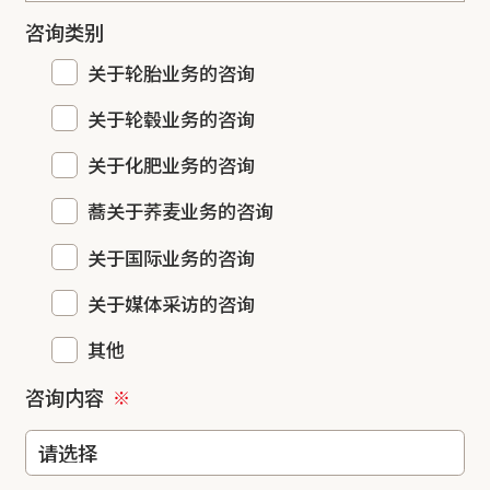
咨询类别
关于轮胎业务的咨询
关于轮毂业务的咨询
关于化肥业务的咨询
蕎关于荞麦业务的咨询
关于国际业务的咨询
关于媒体采访的咨询
其他
咨询内容