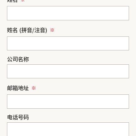
姓名 (拼音/注音)
公司名称
邮箱地址
电话号码