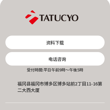
资料下载
电话咨询
受付時間:平日午前9時〜午後5時
福冈县福冈市博多区博多站前2丁目11-16第
二大西大厦