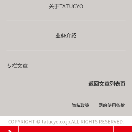
关于TATUCYO
业务介绍
专栏文章
返回文章列表页
隐私政策
网站使用条款
COPYRIGHT © tatucyo.co.jp.ALL RIGHTS RESERVED.