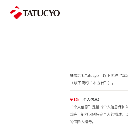
株式会社Tatucyo（以下简称
（以下简称“本方针”）。
第1条
（个人信息）
“个人信息”是指《个人信息保护
式等，能够识别特定个人的描述，
的保险人编号。