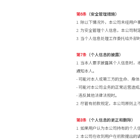
第6条
（安全管理措施）
1. 除以下情况外，本公司未经用
2. 为安全管理个人信息，本公司
3. 当个人信息处理工作委托给外
第7条
（个人信息的披露）
1. 当本人要求披露其个人信息时
通知本人。
- 可能对本人或第三方的生命、身
- 可能对本公司业务的正常运营造
- 违反其他法律法规时。
2. 尽管有前款规定，本公司原则
第8条
（个人信息的更正和删除）
1. 如果用户认为本公司持有的个
2. 本公司在收到用户在前款提出