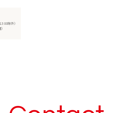
～13:00除外）
受理）