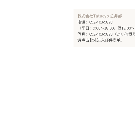
株式会社Tatucyo 总务部
电话：092-403-9878
（平日：9:00～18:00，但12:00
传真：092-403-9879（24小时
请点击此处进入邮件表单。