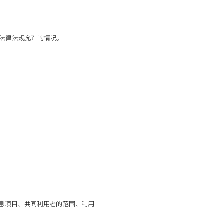
他法律法规允许的情况。
息项目、共同利用者的范围、利用