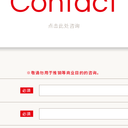
Contact
点击此处咨询
※敬请勿用于推销等商业目的的咨询。