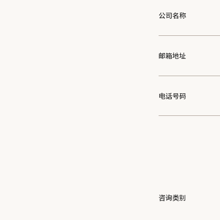
公司名称
邮箱地址
电话号码
咨询类别