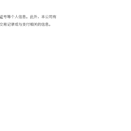
证号等个人信息。此外，本公司有
交易记录或与支付相关的信息。