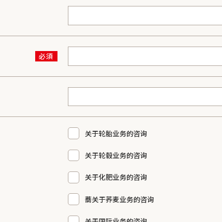
关于轮胎业务的咨询
关于轮毂业务的咨询
关于化肥业务的咨询
蕎关于荞麦业务的咨询
关于国际业务的咨询