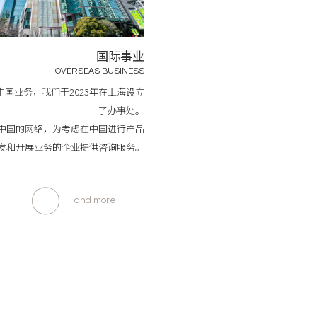
国际事业
OVERSEAS BUSINESS
中国业务，我们于2023年在上海设立
了办事处。
中国的网络，为考虑在中国进行产品
发和开展业务的企业提供咨询服务。
and more