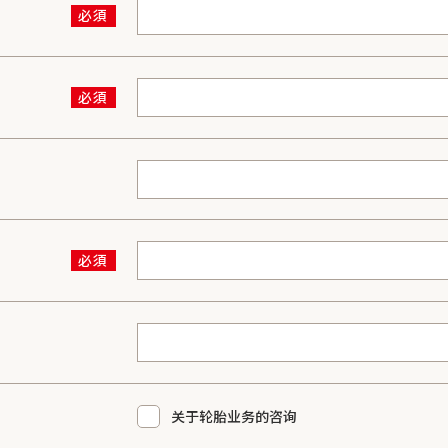
关于轮胎业务的咨询