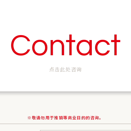
Contact
点击此处咨询
※敬请勿用于推销等商业目的的咨询。