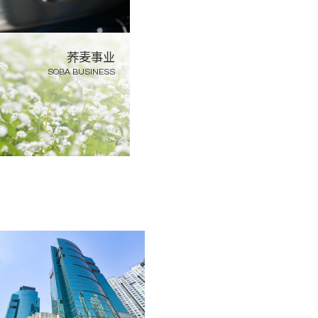
荞麦事业
SOBA BUSINESS