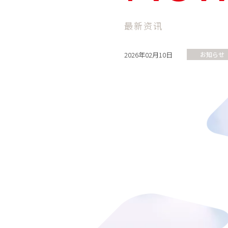
最新资讯
2026年02月10日
お知らせ