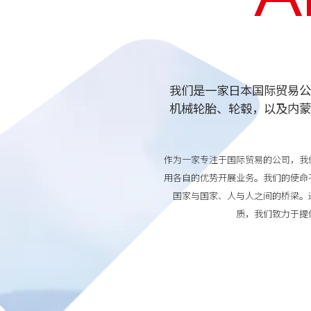
我们是一家日本国际贸易公
机械轮胎、轮毂，以及内蒙
作为一家专注于国际贸易的公司，我
用各自的优势开展业务。我们的使命
国家与国家、人与人之间的桥梁。
质，我们致力于提