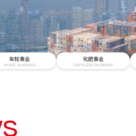
。
车轮事业
化肥事业
WHEEL BUSINESS
FERTILIZER BUSINESS
s