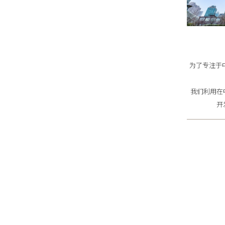
为了专注于
我们利用在
开