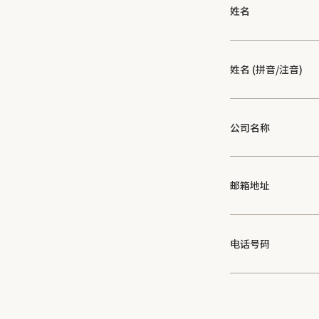
姓名
姓名 (拼音/注音)
公司名称
邮箱地址
电话号码