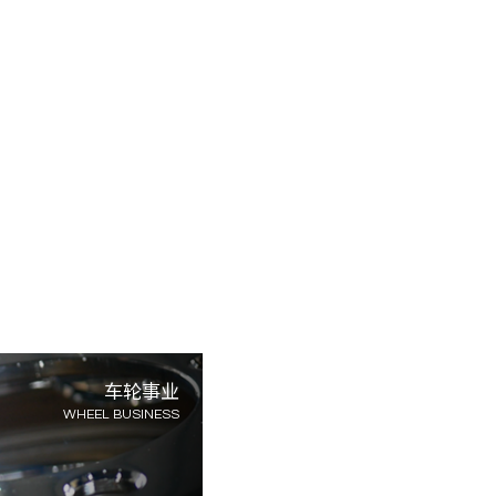
车轮事业
WHEEL BUSINESS